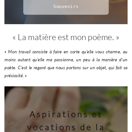
Souvenirs
« La matière est mon poème. »
« Mon travail consiste à faire en sorte qu’elle vous charme, au
moins autant qu’elle me passionne, un peu à la manière d’un
poète. C’est le regard que nous portons sur un objet, qui fait sa
préciosité. »
Aspirations et
vocations de la