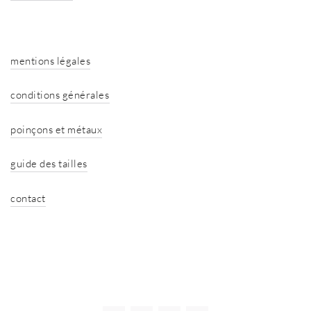
mentions légales
conditions générales
poinçons et métaux
guide des tailles
contact