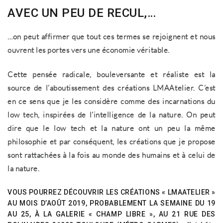
AVEC UN PEU DE RECUL,…
…on peut affirmer que tout ces termes se rejoignent et nous
ouvrent les portes vers une économie véritable.
Cette pensée radicale, bouleversante et réaliste est la
source de l’aboutissement des créations LMAAtelier. C’est
en ce sens que je les considère comme des incarnations du
low tech, inspirées de l’intelligence de la nature. On peut
dire que le low tech et la nature ont un peu la même
philosophie et par conséquent, les créations que je propose
sont rattachées à la fois au monde des humains et à celui de
la nature.
VOUS POURREZ DÉCOUVRIR LES CRÉATIONS « LMAATELIER »
AU MOIS D’AOÛT 2019, PROBABLEMENT LA SEMAINE DU 19
AU 25, À LA GALERIE « CHAMP LIBRE », AU 21 RUE DES