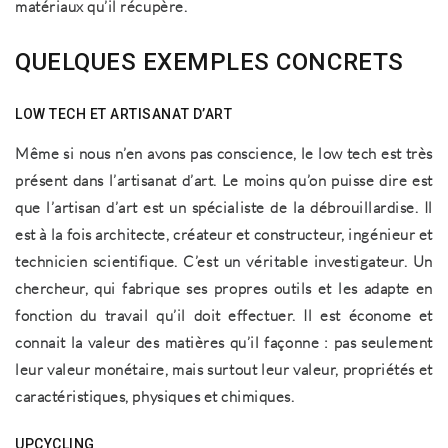
matériaux qu’il récupère.
QUELQUES EXEMPLES CONCRETS
LOW TECH ET ARTISANAT D’ART
Même si nous n’en avons pas conscience, le low tech est très
présent dans l’artisanat d’art. Le moins qu’on puisse dire est
que l’artisan d’art est un spécialiste de la débrouillardise. Il
est à la fois architecte, créateur et constructeur, ingénieur et
technicien scientifique. C’est un véritable investigateur. Un
chercheur, qui fabrique ses propres outils et les adapte en
fonction du travail qu’il doit effectuer. Il est économe et
connait la valeur des matières qu’il façonne : pas seulement
leur valeur monétaire, mais surtout leur valeur, propriétés et
caractéristiques, physiques et chimiques.
UPCYCLING