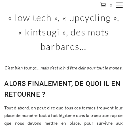
0
« low tech », « upcycling »,
« kintsugi », des mots
barbares…
C’est bien tout ça,.. mais c’est loin d’être clair pour tout le monde
.
ALORS FINALEMENT, DE QUOI IL EN
RETOURNE ?
Tout d’abord, on peut dire que tous ces termes trouvent leur
place de manière tout à fait légitime dans la transition rapide
que nous devons mettre en place, pour survivre aux