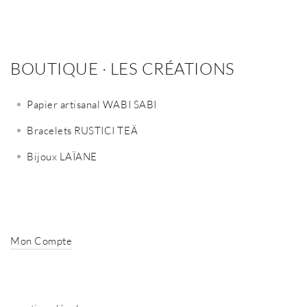
BOUTIQUE · LES CRÉATIONS
Papier artisanal WABI SABI
Bracelets RUSTICI TEÄ
Bijoux LAÏANE
Mon Compte