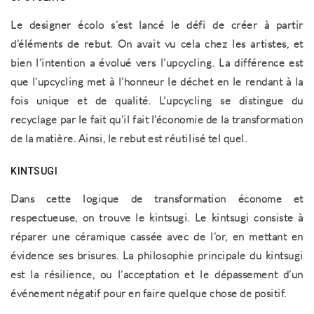
Le designer écolo s’est lancé le défi de créer à partir
d’éléments de rebut. On avait vu cela chez les artistes, et
bien l’intention a évolué vers l’upcycling. La différence est
que l’upcycling met à l’honneur le déchet en le rendant à la
fois unique et de qualité. L’upcycling se distingue du
recyclage par le fait qu’il fait l’économie de la transformation
de la matière. Ainsi, le rebut est réutilisé tel quel.
KINTSUGI
Dans cette logique de transformation économe et
respectueuse, on trouve le kintsugi. Le kintsugi consiste à
réparer une céramique cassée avec de l’or, en mettant en
évidence ses brisures. La philosophie principale du kintsugi
est la résilience, ou l’acceptation et le dépassement d’un
événement négatif pour en faire quelque chose de positif.