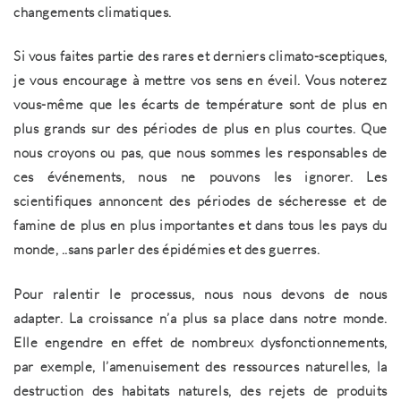
changements climatiques.
Si vous faites partie des rares et derniers climato-sceptiques,
je vous encourage à mettre vos sens en éveil. Vous noterez
vous-même que les écarts de température sont de plus en
plus grands sur des périodes de plus en plus courtes. Que
nous croyons ou pas, que nous sommes les responsables de
ces événements, nous ne pouvons les ignorer. Les
scientifiques annoncent des périodes de sécheresse et de
famine de plus en plus importantes et dans tous les pays du
monde, ..sans parler des épidémies et des guerres.
Pour ralentir le processus, nous nous devons de nous
adapter. La croissance n’a plus sa place dans notre monde.
Elle engendre en effet de nombreux dysfonctionnements,
par exemple, l’amenuisement des ressources naturelles, la
destruction des habitats naturels, des rejets de produits