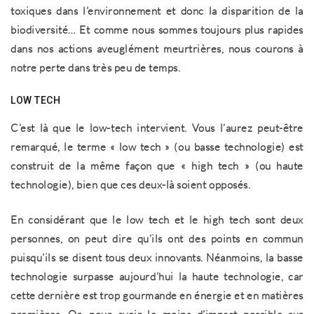
toxiques dans l’environnement et donc la disparition de la
biodiversité… Et comme nous sommes toujours plus rapides
dans nos actions aveuglément meurtrières, nous courons à
notre perte dans très peu de temps.
LOW TECH
C’est là que le low-tech intervient. Vous l’aurez peut-être
remarqué, le terme « low tech » (ou basse technologie) est
construit de la même façon que « high tech » (ou haute
technologie), bien que ces deux-là soient opposés.
En considérant que le low tech et le high tech sont deux
personnes, on peut dire qu’ils ont des points en commun
puisqu’ils se disent tous deux innovants. Néanmoins, la basse
technologie surpasse aujourd’hui la haute technologie, car
cette dernière est trop gourmande en énergie et en matières