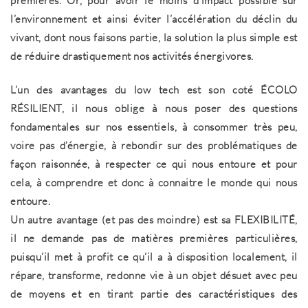
premières. Or, pour avoir le moins d’impact possible sur
l’environnement et ainsi éviter l’accélération du déclin du
vivant, dont nous faisons partie, la solution la plus simple est
de réduire drastiquement nos activités énergivores.
L’un des avantages du low tech est son coté ÉCOLO
RÉSILIENT, il nous oblige à nous poser des questions
fondamentales sur nos essentiels, à consommer très peu,
voire pas d’énergie, à rebondir sur des problématiques de
façon raisonnée, à respecter ce qui nous entoure et pour
cela, à comprendre et donc à connaitre le monde qui nous
entoure.
Un autre avantage (et pas des moindre) est sa FLEXIBILITÉ,
il ne demande pas de matières premières particulières,
puisqu’il met à profit ce qu’il a à disposition localement, il
répare, transforme, redonne vie à un objet désuet avec peu
de moyens et en tirant partie des caractéristiques des