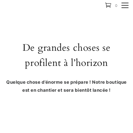
0
De grandes choses se
profilent à l’horizon
Quelque chose d’énorme se prépare ! Notre boutique
est en chantier et sera bientôt lancée !