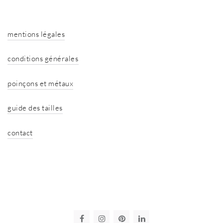
mentions légales
conditions générales
poinçons et métaux
guide des tailles
contact