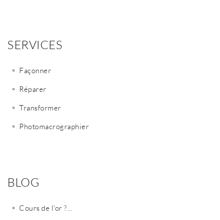
SERVICES
Façonner
Réparer
Transformer
Photomacrographier
BLOG
Cours de l’or ?…