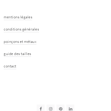
mentions légales
conditions générales
poinçons et métaux
guide des tailles
contact