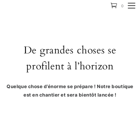
0
De grandes choses se
profilent à l’horizon
Quelque chose d’énorme se prépare ! Notre boutique
est en chantier et sera bientôt lancée !