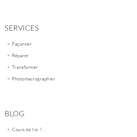
SERVICES
Façonner
Réparer
Transformer
Photomacrographier
BLOG
Cours de l’or ?…